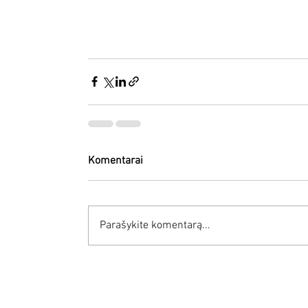
Komentarai
Parašykite komentarą...